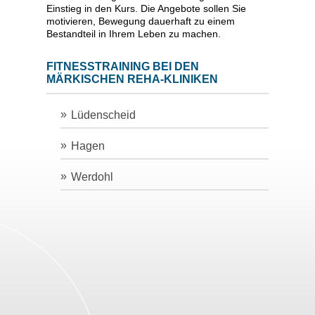
Einstieg in den Kurs. Die Angebote sollen Sie
motivieren, Bewegung dauerhaft zu einem
Bestandteil in Ihrem Leben zu machen.
FITNESSTRAINING BEI DEN
MÄRKISCHEN REHA-KLINIKEN
Lüdenscheid
Hagen
Werdohl