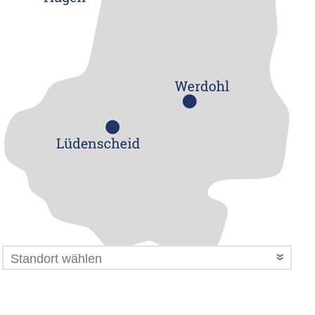
Standort wählen