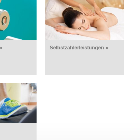
»
Selbstzahlerleistungen
»