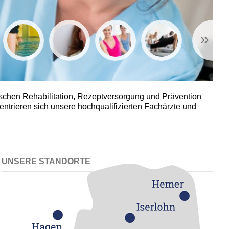
»
ischen Rehabilitation, Rezeptversorgung und Prävention
trieren sich unsere hochqualifizierten Fachärzte und
UNSERE STANDORTE