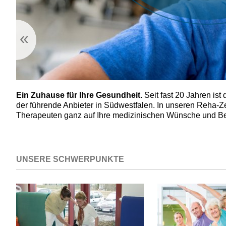
«
Ein Zuhause für Ihre Gesundheit.
Seit fast 20 Jahren i
der führende Anbieter in Südwestfalen. In unseren Reha-Z
Therapeuten ganz auf Ihre medizinischen Wünsche und Be
UNSERE SCHWERPUNKTE