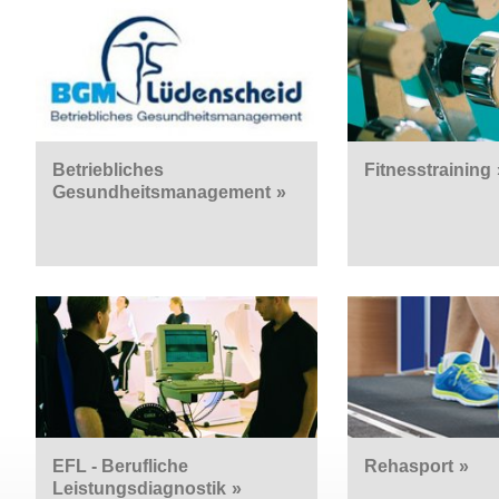
Betriebliches
Fitnesstraining
Gesundheitsmanagement
»
EFL - Berufliche
Rehasport
»
Leistungsdiagnostik
»