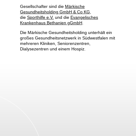
Gesellschafter sind die
Märkische
Gesundheitsholding GmbH & Co KG
,
die
Sporthilfe e.V.
und die
Evangelisches
Krankenhaus Bethanien gGmbH
.
Die Märkische Gesundheitsholding unterhält ein
großes Gesundheitsnetzwerk in Südwestfalen mit
mehreren Kliniken, Seniorenzentren,
Dialysezentren und einem Hospiz.