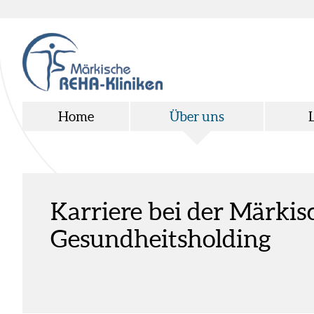
Home
Über uns
Karriere bei der Märki
Gesundheitsholding