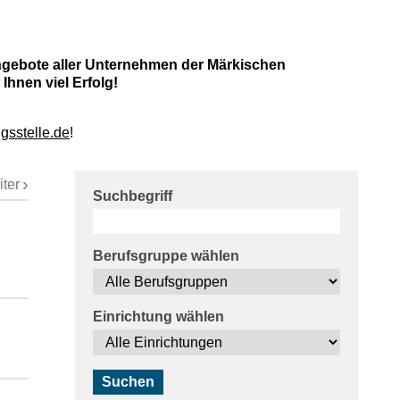
nangebote aller Unternehmen der Märkischen
hnen viel Erfolg!
gsstelle.de
!
iter
Suchbegriff
Berufsgruppe wählen
Einrichtung wählen