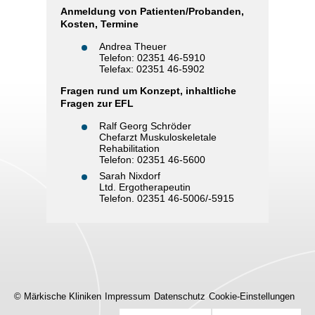
Anmeldung von Patienten/Probanden,
Kosten, Termine
Andrea Theuer
Telefon: 02351 46-5910
Telefax: 02351 46-5902
Fragen rund um Konzept, inhaltliche
Fragen zur EFL
Ralf Georg Schröder
Chefarzt Muskuloskeletale
Rehabilitation
Telefon: 02351 46-5600
Sarah Nixdorf
Ltd. Ergotherapeutin
Telefon. 02351 46-5006/-5915
© Märkische Kliniken
Impressum
Datenschutz
Cookie-Einstellungen